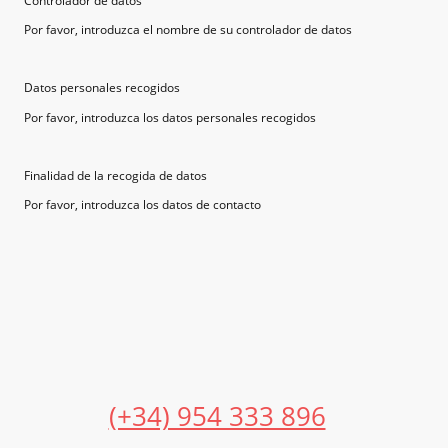
Controlador de datos
Por favor, introduzca el nombre de su controlador de datos
Datos personales recogidos
Por favor, introduzca los datos personales recogidos
Finalidad de la recogida de datos
Por favor, introduzca los datos de contacto
Reparto a Domicilio:
(+34) 954 333 896