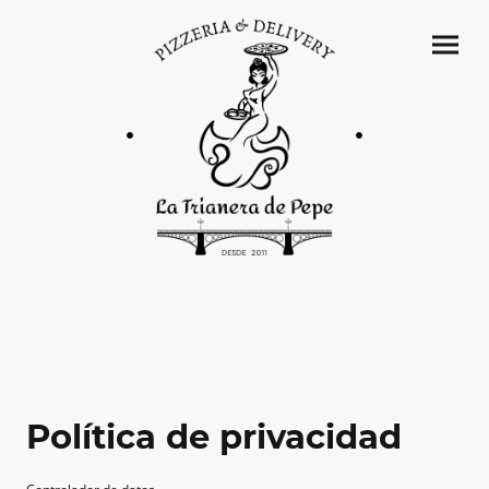
Política de privacidad